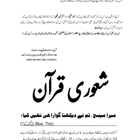
شعوری قرآن