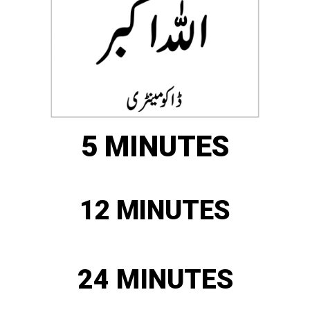
5 MINUTES
12 MINUTES
24 MINUTES